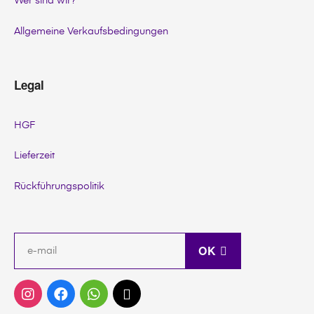
Wer sind wir?
Allgemeine Verkaufsbedingungen
Legal
HGF
Lieferzeit
Rückführungspolitik
OK