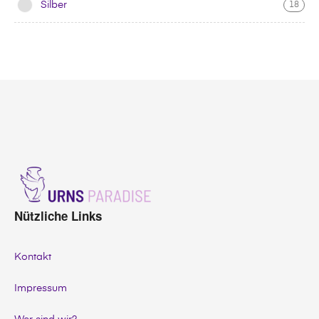
Silber
18
URNS
PARADISE
Nützliche Links
Kontakt
Impressum