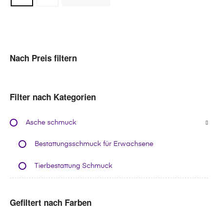
Nach Preis filtern
Filter nach Kategorien
Asche schmuck
Bestattungsschmuck für Erwachsene
Tierbestattung Schmuck
Gefiltert nach Farben