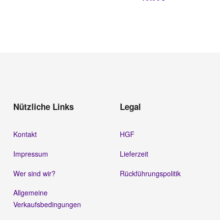
Nützliche Links
Legal
Kontakt
HGF
Impressum
Lieferzeit
Wer sind wir?
Rückführungspolitik
Allgemeine
Verkaufsbedingungen