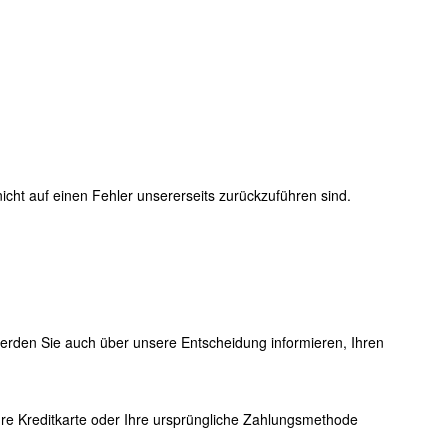
nicht auf einen Fehler unsererseits zurückzuführen sind.
werden Sie auch über unsere Entscheidung informieren, Ihren
Ihre Kreditkarte oder Ihre ursprüngliche Zahlungsmethode