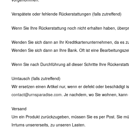
Verspätete oder fehlende Rückerstattungen (falls zutreffend)
Wenn Sie Ihre Rückerstattung noch nicht erhalten haben, überpr
Wenden Sie sich dann an Ihr Kreditkartenunternehmen, da es zu
Wenden Sie sich dann an Ihre Bank. Oft ist eine Bearbeitungszei
Wenn Sie nach Durchführung all dieser Schritte Ihre Rückerstatt
Umtausch (falls zutreffend)
Wir ersetzen einen Artikel nur, wenn er defekt oder beschädigt
contact@urnsparadise.com.
Je nachdem, wo Sie wohnen, kann es
Versand
Um ein Produkt zurückzugeben, müssen Sie es per Post. Sie müs
Irrtums unsererseits, zu unseren Lasten.