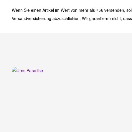
Wenn Sie einen Artikel im Wert von mehr als 75€ versenden, soll
Versandversicherung abzuschließen. Wir garantieren nicht, dass 
URNS
PARADISE