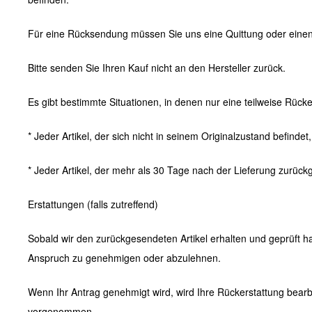
Für eine Rücksendung müssen Sie uns eine Quittung oder einen
Bitte senden Sie Ihren Kauf nicht an den Hersteller zurück.
Es gibt bestimmte Situationen, in denen nur eine teilweise Rücker
* Jeder Artikel, der sich nicht in seinem Originalzustand befind
* Jeder Artikel, der mehr als 30 Tage nach der Lieferung zurück
Erstattungen (falls zutreffend)
Sobald wir den zurückgesendeten Artikel erhalten und geprüft h
Anspruch zu genehmigen oder abzulehnen.
Wenn Ihr Antrag genehmigt wird, wird Ihre Rückerstattung bearb
vorgenommen.