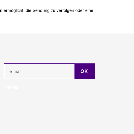
en ermöglicht, die Sendung zu verfolgen oder eine
OK