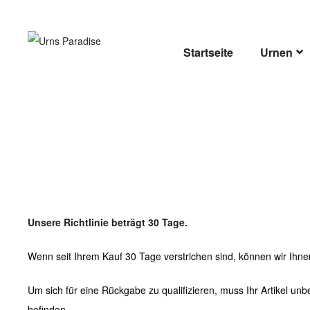
URNS
PARADISE
Startseite
Urnen
Unsere Richtlinie beträgt 30 Tage.
Wenn seit Ihrem Kauf 30 Tage verstrichen sind, können wir Ihne
Um sich für eine Rückgabe zu qualifizieren, muss Ihr Artikel un
befinden.