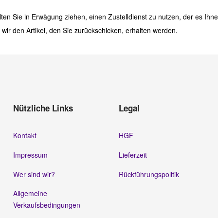
ten Sie in Erwägung ziehen, einen Zustelldienst zu nutzen, der es Ihn
wir den Artikel, den Sie zurückschicken, erhalten werden.
Nützliche Links
Legal
Kontakt
HGF
Impressum
Lieferzeit
Wer sind wir?
Rückführungspolitik
Allgemeine
Verkaufsbedingungen