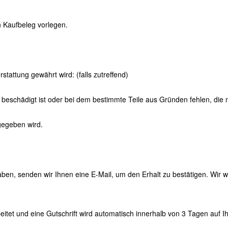
 Kaufbeleg vorlegen.
stattung gewährt wird: (falls zutreffend)
et, beschädigt ist oder bei dem bestimmte Teile aus Gründen fehlen, die 
gegeben wird.
aben, senden wir Ihnen eine E-Mail, um den Erhalt zu bestätigen. Wir 
eitet und eine Gutschrift wird automatisch innerhalb von 3 Tagen auf 