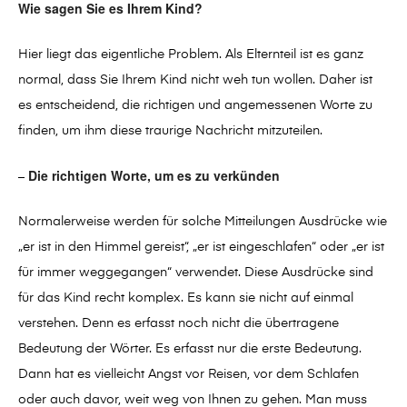
Wie sagen Sie es Ihrem Kind?
Hier liegt das eigentliche Problem. Als Elternteil ist es ganz
normal, dass Sie Ihrem Kind nicht weh tun wollen. Daher ist
es entscheidend, die richtigen und angemessenen Worte zu
finden, um ihm diese traurige Nachricht mitzuteilen.
Die richtigen Worte, um es zu verkünden
–
Normalerweise werden für solche Mitteilungen Ausdrücke wie
„er ist in den Himmel gereist“, „er ist eingeschlafen“ oder „er ist
für immer weggegangen“ verwendet. Diese Ausdrücke sind
für das Kind recht komplex. Es kann sie nicht auf einmal
verstehen. Denn es erfasst noch nicht die übertragene
Bedeutung der Wörter. Es erfasst nur die erste Bedeutung.
Dann hat es vielleicht Angst vor Reisen, vor dem Schlafen
oder auch davor, weit weg von Ihnen zu gehen. Man muss