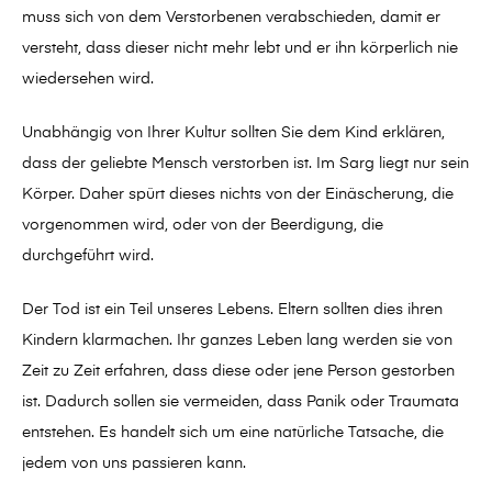
muss sich von dem Verstorbenen verabschieden, damit er
versteht, dass dieser nicht mehr lebt und er ihn körperlich nie
wiedersehen wird.
Unabhängig von Ihrer Kultur sollten Sie dem Kind erklären,
dass der geliebte Mensch verstorben ist. Im Sarg liegt nur sein
Körper. Daher spürt dieses nichts von der Einäscherung, die
vorgenommen wird, oder von der Beerdigung, die
durchgeführt wird.
Der Tod ist ein Teil unseres Lebens. Eltern sollten dies ihren
Kindern klarmachen. Ihr ganzes Leben lang werden sie von
Zeit zu Zeit erfahren, dass diese oder jene Person gestorben
ist. Dadurch sollen sie vermeiden, dass Panik oder Traumata
entstehen. Es handelt sich um eine natürliche Tatsache, die
jedem von uns passieren kann.