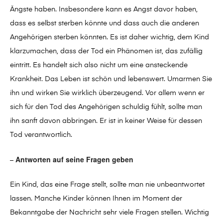
Ängste haben. Insbesondere kann es Angst davor haben,
dass es selbst sterben könnte und dass auch die anderen
Angehörigen sterben könnten. Es ist daher wichtig, dem Kind
klarzumachen, dass der Tod ein Phänomen ist, das zufällig
eintritt. Es handelt sich also nicht um eine ansteckende
Krankheit. Das Leben ist schön und lebenswert. Umarmen Sie
ihn und wirken Sie wirklich überzeugend. Vor allem wenn er
sich für den Tod des Angehörigen schuldig fühlt, sollte man
ihn sanft davon abbringen. Er ist in keiner Weise für dessen
Tod verantwortlich.
Antworten auf seine Fragen geben
–
Ein Kind, das eine Frage stellt, sollte man nie unbeantwortet
lassen. Manche Kinder können Ihnen im Moment der
Bekanntgabe der Nachricht sehr viele Fragen stellen. Wichtig