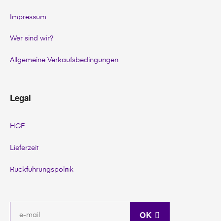
Impressum
Wer sind wir?
Allgemeine Verkaufsbedingungen
Legal
HGF
Lieferzeit
Rückführungspolitik
OK