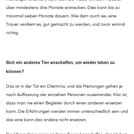
über mindestens drei Monate erstrecken. Dies kann bis zu
maximal sieben Monate dauern. Wie dem auch sei, eine
Trauer verdient es, gut gemacht zu werden, und zwar einmal
richtig.
Sich ein anderes Tier anschaffen, um wieder leben zu
können?
Das ist in der Tat ein Dilemma, und die Meinungen gehen je
nach Auffassung der einzelnen Personen auseinander. Klar ist,
dass man nie einen Begleiter durch einen anderen ersetzen
kann. Die Erfahrungen werden immer unterschiedlich sein und
das eine kann das andere nicht ersetzen.