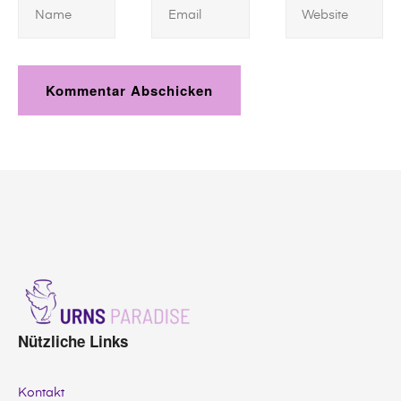
URNS
PARADISE
Nützliche Links
Kontakt