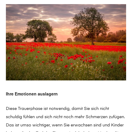
Ihre Emotionen auslagern
Diese Trauerphase ist notwendig, damit Sie sich nicht
schuldig fühlen und sich nicht noch mehr Schmerzen zufügen.
Das ist umso wichtiger, wenn Sie erwachsen sind und Kinder