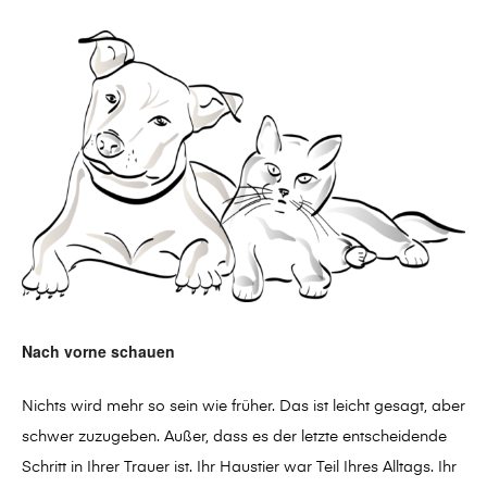
Nach vorne schauen
Nichts wird mehr so sein wie früher. Das ist leicht gesagt, aber
schwer zuzugeben. Außer, dass es der letzte entscheidende
Schritt in Ihrer Trauer ist. Ihr Haustier war Teil Ihres Alltags. Ihr