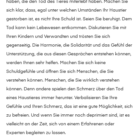
haben, die den Tod des Tieres miterlebt haben. Machen Sie
sich klar, dass, egal unter welchen Umständen Ihr Haustier
gestorben ist, es nicht Ihre Schuld ist. Seien Sie beruhigt. Dem
Tod kann kein Lebewesen entkommen. Diskutieren Sie mit
Ihren Kindern und Verwandten und trösten Sie sich
gegenseitig. Die Harmonie, die Solidarität und das Gefühl der
Unterstützung, die aus diesen Gesprächen entstehen können,
werden Ihnen sehr helfen. Machen Sie sich keine
Schuldgefühle und öffnen Sie sich Menschen, die Sie
verstehen können. Menschen, die Sie wirklich verstehen
können. Denn andere spielen den Schmerz über den Tod
eines Haustieres immer herunter. Verbalisieren Sie Ihre
Gefühle und Ihren Schmerz, das ist eine gute Möglichkeit, sich
zu befreien. Und wenn Sie immer noch deprimiert sind, ist es
vielleicht an der Zeit, sich von einem Erfahrenen oder
Experten begleiten zu lassen.