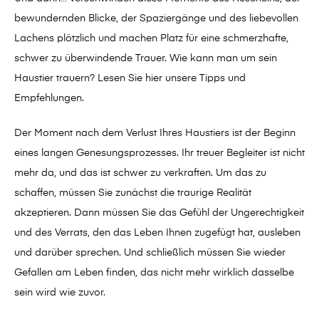
bewundernden Blicke, der Spaziergänge und des liebevollen
Lachens plötzlich und machen Platz für eine schmerzhafte,
schwer zu überwindende Trauer. Wie kann man um sein
Haustier trauern? Lesen Sie hier unsere Tipps und
Empfehlungen.
Der Moment nach dem Verlust Ihres Haustiers ist der Beginn
eines langen Genesungsprozesses. Ihr treuer Begleiter ist nicht
mehr da, und das ist schwer zu verkraften. Um das zu
schaffen, müssen Sie zunächst die traurige Realität
akzeptieren. Dann müssen Sie das Gefühl der Ungerechtigkeit
und des Verrats, den das Leben Ihnen zugefügt hat, ausleben
und darüber sprechen. Und schließlich müssen Sie wieder
Gefallen am Leben finden, das nicht mehr wirklich dasselbe
sein wird wie zuvor.