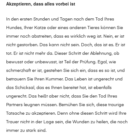
Akzeptieren, dass alles vorbei ist
In den ersten Stunden und Tagen nach dem Tod Ihres
Hundes, Ihrer Katze oder eines anderen Tieres können Sie
immer noch abstreiten, dass es wirklich weg ist. Nein, er ist
nicht gestorben. Das kann nicht sein. Doch, das ist es. Er ist
tot. Er ist nicht mehr da. Dieser Schritt der Ablehnung, ob
bewusst oder unbewusst, ist Teil der Prüfung. Egal, wie
schmerzhaft er ist, gestehen Sie sich ein, dass es so ist, und
betrauern Sie Ihren Kummer. Das Leben ist ungerecht und
das Schicksal, das es Ihnen bereitet hat, ist ebenfalls
ungerecht. Das heißt aber nicht, dass Sie den Tod Ihres
Partners leugnen müssen. Bemühen Sie sich, diese traurige
Tatsache zu akzeptieren. Denn ohne diesen Schritt wird Ihre
Trauer nicht in der Lage sein, die Wunden zu heilen, die noch
immer zu stark sind.