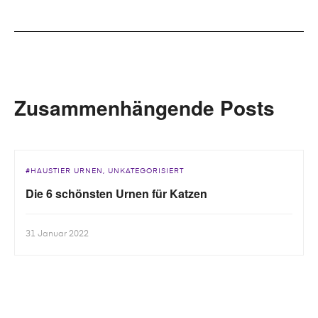
Zusammenhängende Posts
HAUSTIER URNEN
UNKATEGORISIERT
Die 6 schönsten Urnen für Katzen
31 Januar 2022