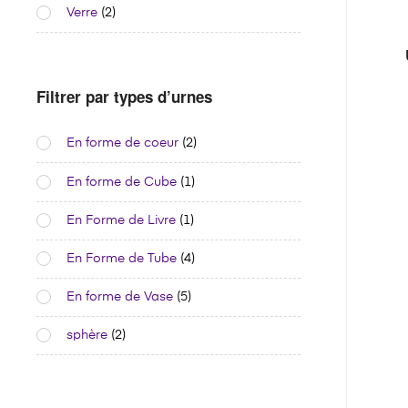
Verre
(2)
Filtrer par types d’urnes
En forme de coeur
(2)
En forme de Cube
(1)
En Forme de Livre
(1)
En Forme de Tube
(4)
En forme de Vase
(5)
sphère
(2)