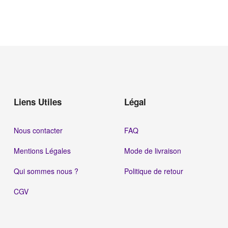
Liens Utiles
Légal
Nous contacter
FAQ
Mentions Légales
Mode de livraison
Qui sommes nous ?
Politique de retour
CGV