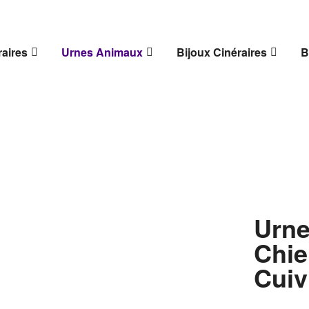
aires
Urnes Animaux
Bijoux Cinéraires
B
Urne
Chie
Cuiv