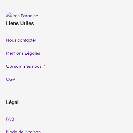
URNS
PARADISE
Liens Utiles
Nous contacter
Mentions Légales
Qui sommes nous ?
CGV
Légal
FAQ
Mode de livraison