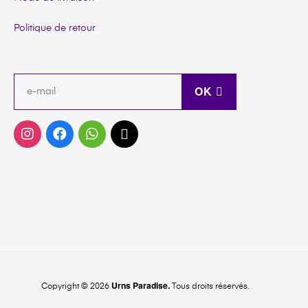
Politique de retour
OK
Urns Paradise.
Copyright © 2026
Tous droits réservés.